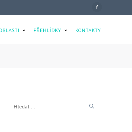
OBLASTI
PŘEHLÍDKY
KONTAKTY
Vyhledávání