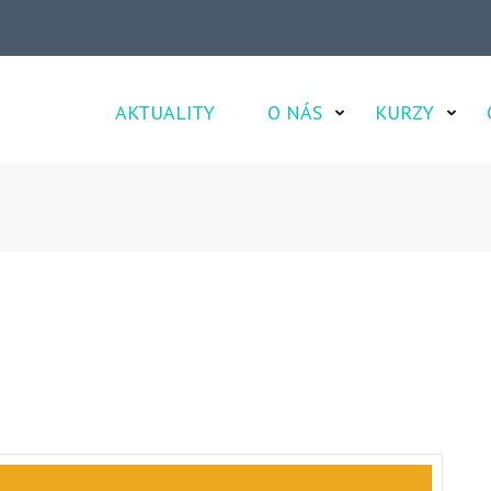
AKTUALITY
O NÁS
KURZY