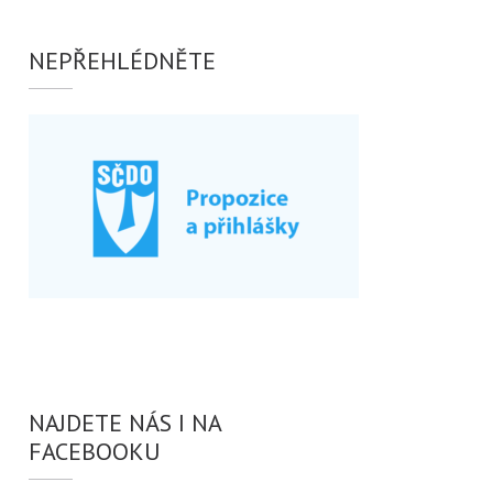
NEPŘEHLÉDNĚTE
NAJDETE NÁS I NA
FACEBOOKU